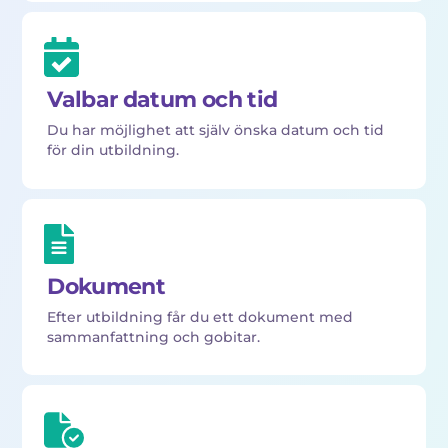
Valbar datum och tid
Du har möjlighet att själv önska datum och tid
för din utbildning.
Dokument
Efter utbildning får du ett dokument med
sammanfattning och gobitar.