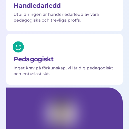
Handledarledd
Utbildningen är handerledarledd av våra
pedagogiska och trevliga proffs.
Pedagogiskt
Inget krav på förkunskap, vi lär dig pedagogiskt
och entusiastiskt.