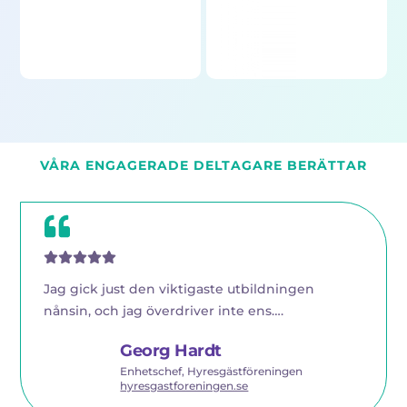
VÅRA ENGAGERADE DELTAGARE BERÄTTAR
Jag gick just den viktigaste utbildningen
nånsin, och jag överdriver inte ens….
Georg Hardt
Enhetschef, Hyresgästföreningen
hyresgastforeningen.se