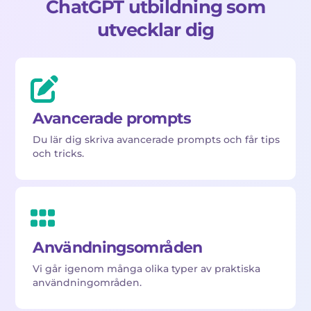
ChatGPT utbildning som
utvecklar dig
Avancerade prompts
Du lär dig skriva avancerade prompts och får tips
och tricks.
Användningsområden
Vi går igenom många olika typer av praktiska
användningområden.