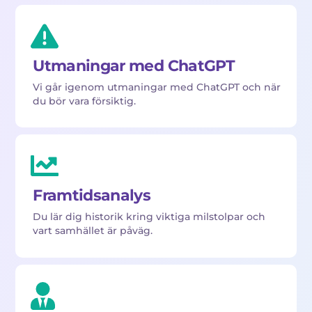
Utmaningar med ChatGPT
Vi går igenom utmaningar med ChatGPT och när
du bör vara försiktig.
Framtidsanalys
Du lär dig historik kring viktiga milstolpar och
vart samhället är påväg.