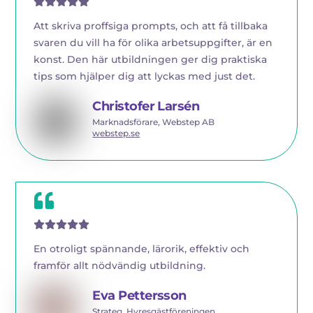
Att skriva proffsiga prompts, och att få tillbaka
svaren du vill ha för olika arbetsuppgifter, är en
konst. Den här utbildningen ger dig praktiska
tips som hjälper dig att lyckas med just det.
Christofer Larsén
Marknadsförare, Webstep AB
webstep.se
En otroligt spännande, lärorik, effektiv och
framför allt nödvändig utbildning.
Eva Pettersson
Strateg, Hyresgästföreningen