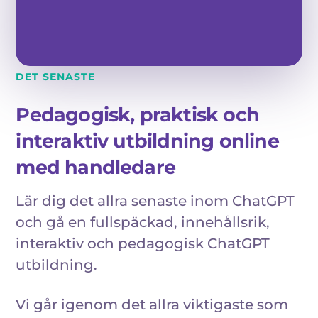
DET SENASTE
Pedagogisk, praktisk och
interaktiv utbildning online
med handledare
Lär dig det allra senaste inom ChatGPT
och gå en fullspäckad, innehållsrik,
interaktiv och pedagogisk ChatGPT
utbildning.
Vi går igenom det allra viktigaste som