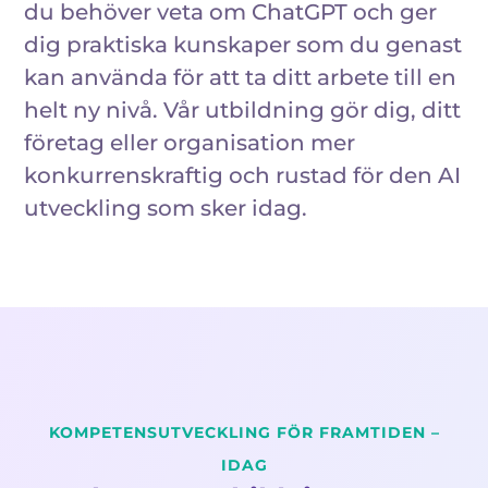
du behöver veta om ChatGPT och ger
dig praktiska kunskaper som du genast
kan använda för att ta ditt arbete till en
helt ny nivå. Vår utbildning gör dig, ditt
företag eller organisation mer
konkurrenskraftig och rustad för den AI
utveckling som sker idag.
KOMPETENSUTVECKLING FÖR FRAMTIDEN –
IDAG