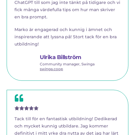
ChatGPT till som jag inte tänkt på tidigare och vi
fick många värdefulla tips om hur man skriver
en bra prompt.
Marko är engagerad och kunnig i ämnet och
inspirerande att lyssna på! Stort tack för en bra
utbildning!
Ulrika Billström
Community manager, Swinga
swinga.coop
Tack till för en fantastisk utbildning! Dedikerad
och mycket kunnig utbildare. Jag kommer
definitivt i mitt yrke dra nytta av det jag har lärt