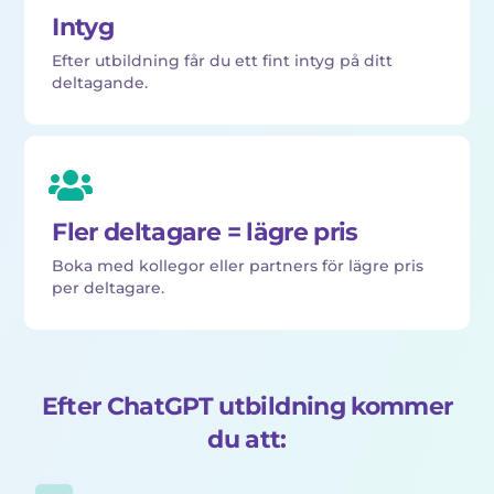
Intyg
Efter utbildning får du ett fint intyg på ditt
deltagande.
Fler deltagare = lägre pris
Boka med kollegor eller partners för lägre pris
per deltagare.
Efter ChatGPT utbildning kommer
du att: