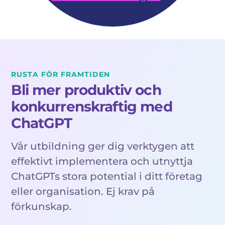
RUSTA FÖR FRAMTIDEN
Bli mer produktiv och
konkurrenskraftig
med
ChatGPT
Vår utbildning ger dig verktygen att
effektivt implementera och utnyttja
ChatGPTs stora potential i ditt företag
eller organisation. Ej krav på
förkunskap.