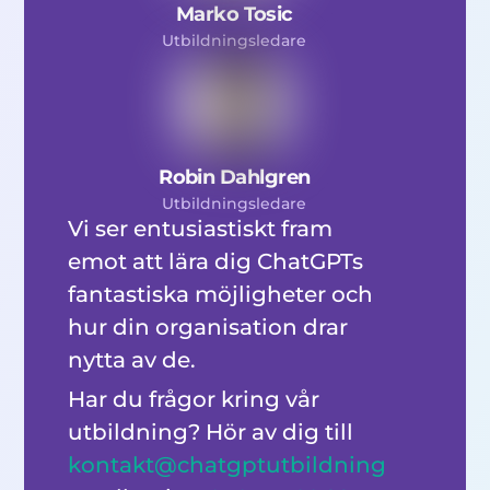
Marko Tosic
Utbildningsledare
Robin Dahlgren
Utbildningsledare
Vi ser entusiastiskt fram
emot att lära dig ChatGPTs
fantastiska möjligheter och
hur din organisation drar
nytta av de.
Har du frågor kring vår
utbildning? Hör av dig till
kontakt@chatgptutbildning