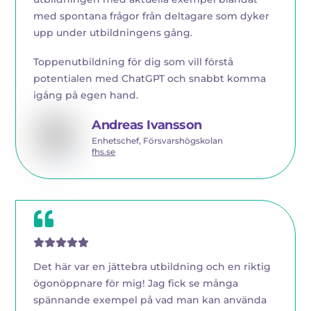
med spontana frågor från deltagare som dyker
upp under utbildningens gång.
Toppenutbildning för dig som vill förstå
potentialen med ChatGPT och snabbt komma
igång på egen hand.
Andreas Ivansson
Enhetschef, Försvarshögskolan
fhs.se
Det här var en jättebra utbildning och en riktig
ögonöppnare för mig! Jag fick se många
spännande exempel på vad man kan använda