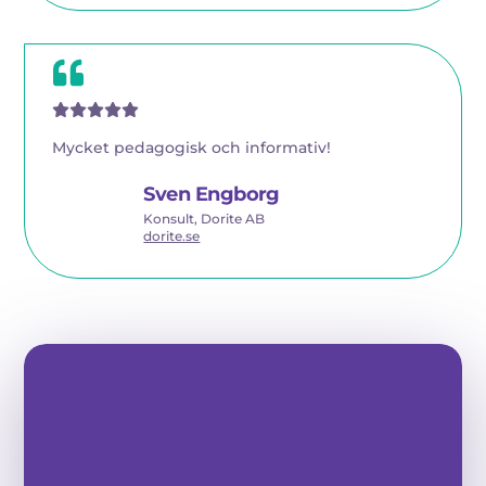
Mycket pedagogisk och informativ!
Sven Engborg
Konsult, Dorite AB
dorite.se