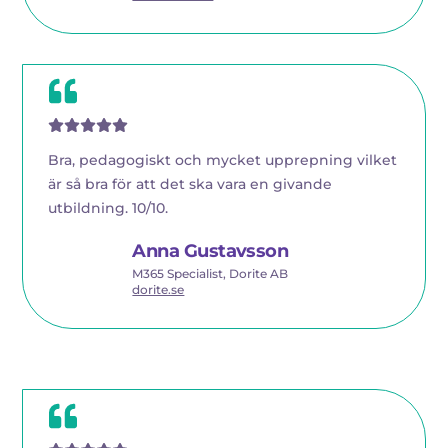
Bra, pedagogiskt och mycket upprepning vilket
är så bra för att det ska vara en givande
utbildning. 10/10.
Anna Gustavsson
M365 Specialist, Dorite AB
dorite.se