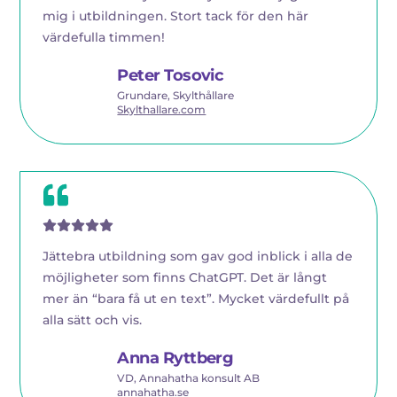
mig i utbildningen. Stort tack för den här
värdefulla timmen!
Peter Tosovic
Grundare, Skylthållare
Skylthallare.com
Jättebra utbildning som gav god inblick i alla de
möjligheter som finns ChatGPT. Det är långt
mer än “bara få ut en text”. Mycket värdefullt på
alla sätt och vis.
Anna Ryttberg
VD, Annahatha konsult AB
annahatha.se