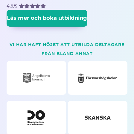
4,9/5
Läs mer och boka utbildning
VI HAR HAFT NÖJET ATT UTBILDA DELTAGARE
FRÅN BLAND ANNAT