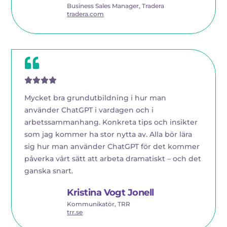
Business Sales Manager, Tradera
tradera.com
Mycket bra grundutbildning i hur man
använder ChatGPT i vardagen och i
arbetssammanhang. Konkreta tips och insikter
som jag kommer ha stor nytta av. Alla bör lära
sig hur man använder ChatGPT för det kommer
påverka vårt sätt att arbeta dramatiskt – och det
ganska snart.
Kristina Vogt Jonell
Kommunikatör, TRR
trr.se