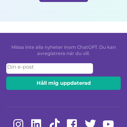
Missa inte alla nyheter inom ChatGPT. Du kan
avregistrera när du vill.
Email
Håll mig uppdaterad