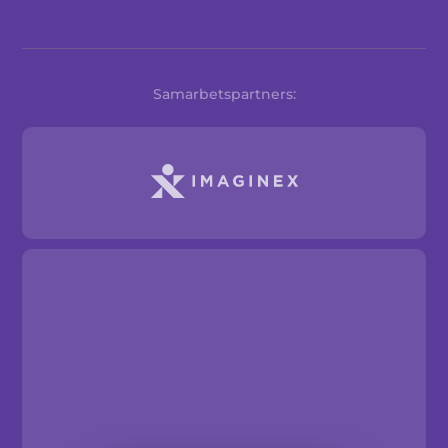
Samarbetspartners: