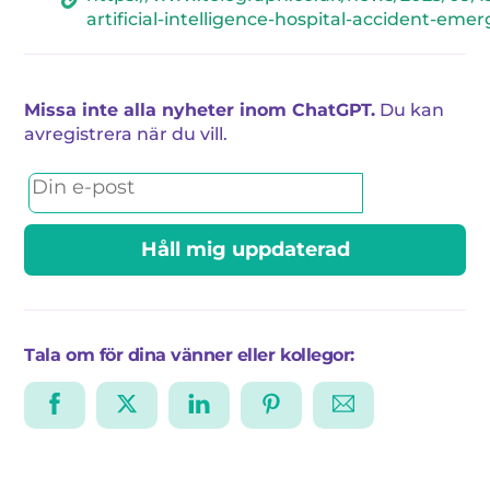
artificial-intelligence-hospital-accident-eme
Missa inte alla nyheter inom ChatGPT.
Du kan
avregistrera när du vill.
Email
Håll mig uppdaterad
Tala om för dina vänner eller kollegor: